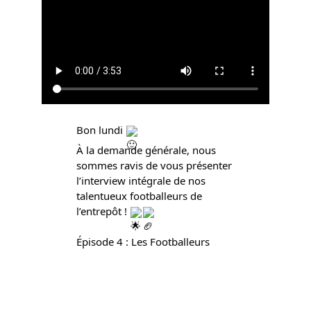
Bon lundi
À la demande générale, nous
sommes ravis de vous présenter
l’interview intégrale de nos
talentueux footballeurs de
l’entrepôt !
Épisode 4 : Les Footballeurs