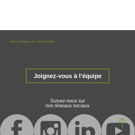
Notre politique de confidentialité
Joignez-vous à l'équipe
Suivez-nous sur
nos réseaux sociaux