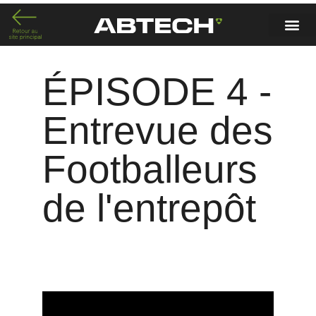
ÉPISODE 4 -
Entrevue des
Footballeurs
de l'entrepôt